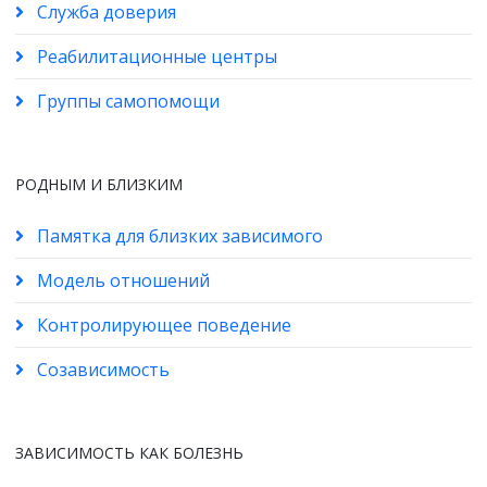
Служба доверия
Реабилитационные центры
Группы самопомощи
РОДНЫМ И БЛИЗКИМ
Памятка для близких зависимого
Модель отношений
Контролирующее поведение
Созависимость
ЗАВИСИМОСТЬ КАК БОЛЕЗНЬ