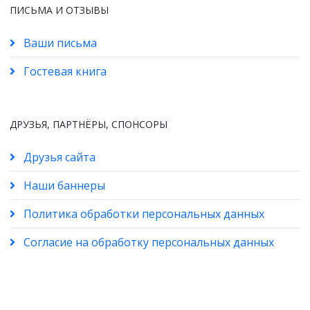
ПИСЬМА И ОТЗЫВЫ
Ваши письма
Гостевая книга
ДРУЗЬЯ, ПАРТНЁРЫ, СПОНСОРЫ
Друзья сайта
Наши баннеры
Политика обработки персональных данных
Согласие на обработку персональных данных
© 2026 All Rights Reserved. Проект "Без наркотиков!" -
Nodrugs.ru