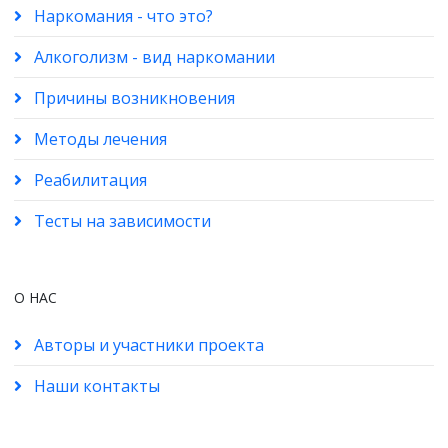
Наркомания - что это?
Алкоголизм - вид наркомании
Причины возникновения
Методы лечения
Реабилитация
Тесты на зависимости
О НАС
Авторы и участники проекта
Наши контакты