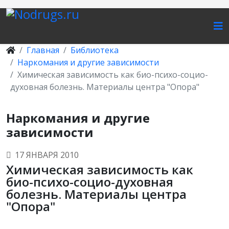
Главная
Библиотека
Наркомания и другие зависимости
Химическая зависимость как био-психо-социо-
духовная болезнь. Материалы центра "Опора"
Наркомания и другие
зависимости
17 ЯНВАРЯ 2010
Химическая зависимость как
био-психо-социо-духовная
болезнь. Материалы центра
"Опора"