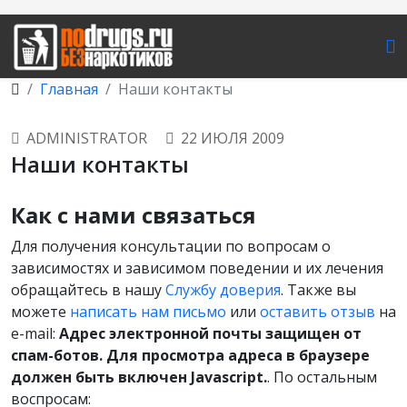
Главная
Наши контакты
ADMINISTRATOR
22 ИЮЛЯ 2009
Наши контакты
Как с нами связаться
Для получения консультации по вопросам о
зависимостях и зависимом поведении и их лечения
обращайтесь в нашу
Службу доверия
. Также вы
можете
написать нам письмо
или
оставить отзыв
на
e-mail:
Адрес электронной почты защищен от
спам-ботов. Для просмотра адреса в браузере
должен быть включен Javascript.
. По остальным
воспросам: