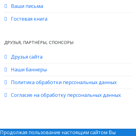
Ваши письма
Гостевая книга
ДРУЗЬЯ, ПАРТНЁРЫ, СПОНСОРЫ
Друзья сайта
Наши баннеры
Политика обработки персональных данных
Согласие на обработку персональных данных
© 2026 All Rights Reserved. Проект "Без наркотиков!" -
Nodrugs.ru
Продолжая пользование настоящим сайтом Вы