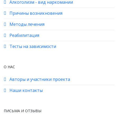
Алкоголизм - вид наркомании
Причины возникновения
Методы лечения
Реабилитация
Тесты на зависимости
О НАС
Авторы и участники проекта
Наши контакты
ПИСЬМА И ОТЗЫВЫ