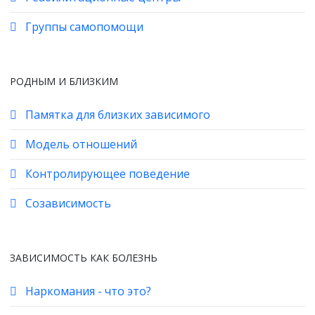
Группы самопомощи
РОДНЫМ И БЛИЗКИМ
Памятка для близких зависимого
Модель отношений
Контролирующее поведение
Созависимость
ЗАВИСИМОСТЬ КАК БОЛЕЗНЬ
Наркомания - что это?